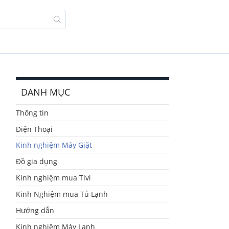
DANH MỤC
Thông tin
Điện Thoại
Kinh nghiệm Máy Giặt
Đồ gia dụng
Kinh nghiệm mua Tivi
Kinh Nghiệm mua Tủ Lạnh
Hướng dẫn
Kinh nghiệm Máy Lạnh