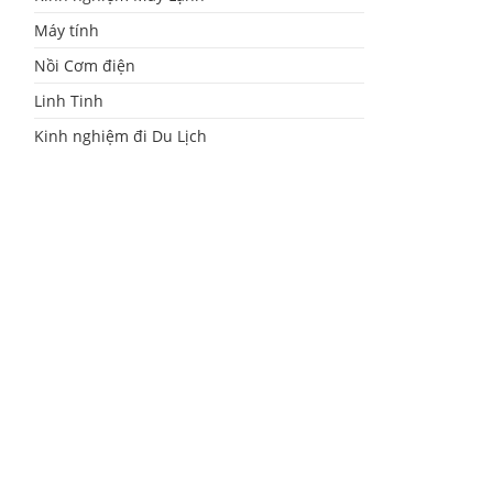
Máy tính
Nồi Cơm điện
Linh Tinh
Kinh nghiệm đi Du Lịch