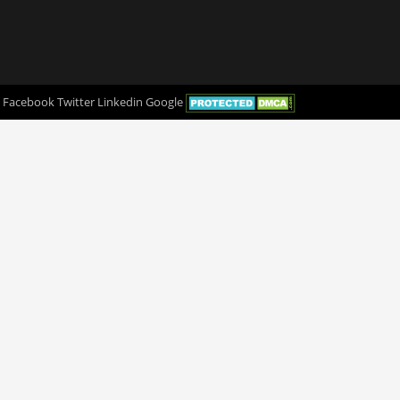
Facebook
Twitter
Linkedin
Google