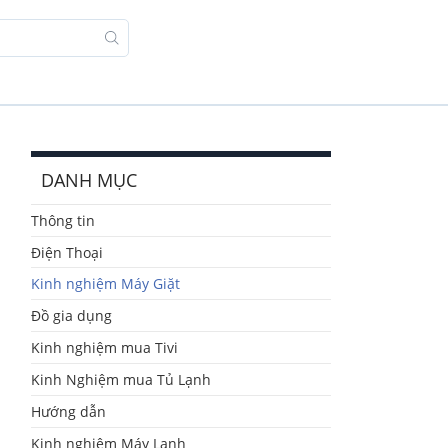
DANH MỤC
Thông tin
Điện Thoại
Kinh nghiệm Máy Giặt
Đồ gia dụng
Kinh nghiệm mua Tivi
Kinh Nghiệm mua Tủ Lạnh
Hướng dẫn
Kinh nghiệm Máy Lạnh