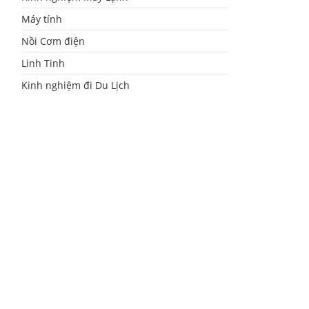
Máy tính
Nồi Cơm điện
Linh Tinh
Kinh nghiệm đi Du Lịch