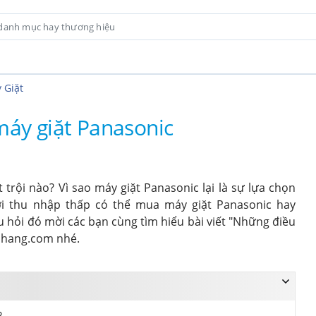
 Giặt
 máy giặt Panasonic
 nào? Vì sao máy giặt Panasonic lại là sự lựa chọn
ời thu nhập thấp có thể mua máy giặt Panasonic hay
 hỏi đó mời các bạn cùng tìm hiểu bài viết "Những điều
nhang.com nhé.