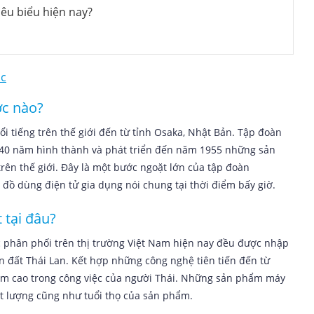
iêu biểu hiện nay?
́c nào?
i tiếng trên thế giới đến từ tỉnh Osaka, Nhật Bản. Tập đoàn
40 năm hình thành và phát triển đến năm 1955 những sản
ên thế giới. Đây là một bước ngoặt lớn của tập đoàn
đồ dùng điện tử gia dụng nói chung tại thời điểm bấy giờ.
 tại đâu?
phân phối trên thị trường Việt Nam hiện nay đều được nhập
 đất Thái Lan. Kết hợp những công nghệ tiên tiến đến từ
iệm cao trong công việc của người Thái. Những sản phẩm máy
́t lượng cũng như tuổi thọ của sản phẩm.