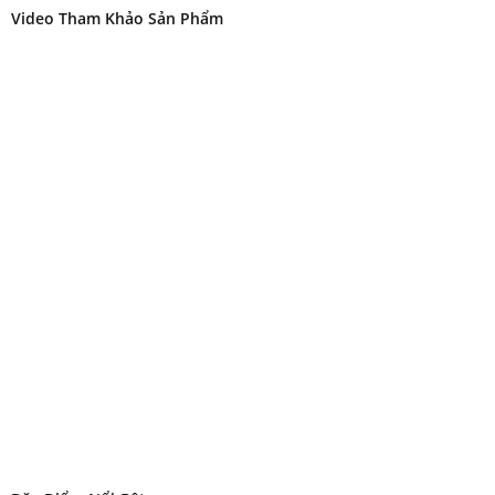
Video Tham Khảo Sản Phẩm