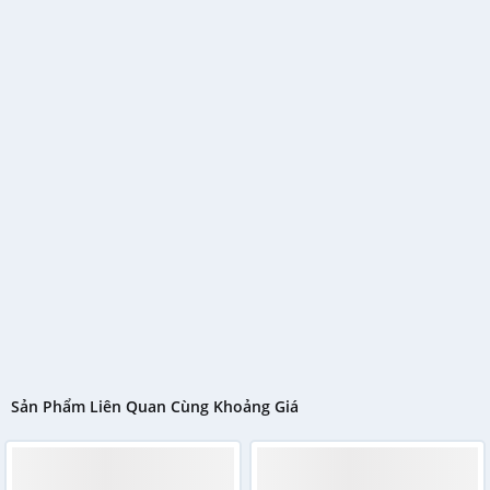
Sản Phẩm Liên Quan Cùng Khoảng Giá