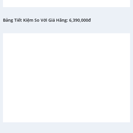
Bảng Tiết Kiệm So Với Giá Hãng: 6,390,000đ