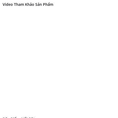
Video Tham Khảo Sản Phẩm