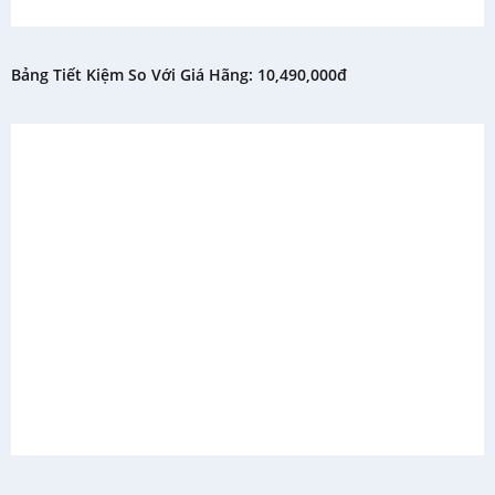
Bảng Tiết Kiệm So Với Giá Hãng: 10,490,000đ