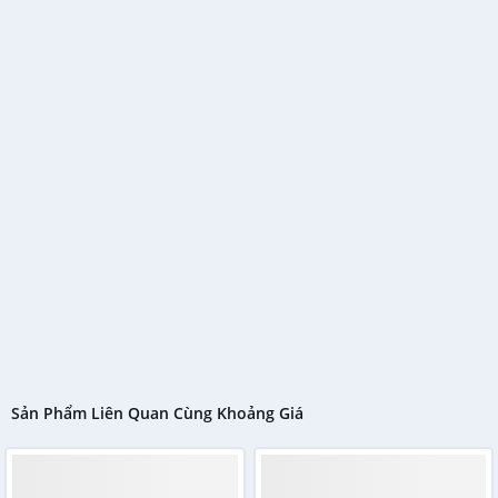
Sản Phẩm Liên Quan Cùng Khoảng Giá