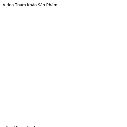
Video Tham Khảo Sản Phẩm