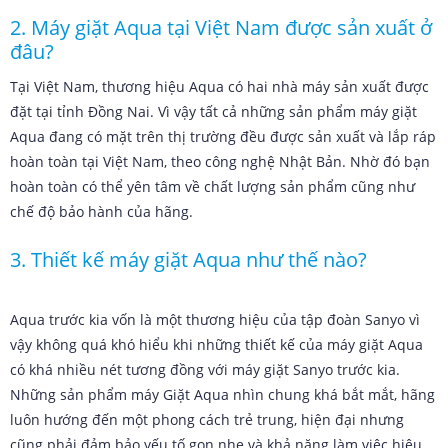
2. Máy giặt Aqua tại Việt Nam được sản xuất ở
đâu?
Tại Việt Nam, thương hiệu Aqua có hai nhà máy sản xuất được
đặt tại tỉnh Đồng Nai. Vì vậy tất cả những sản phẩm máy giặt
Aqua đang có mặt trên thị trường đều được sản xuất và lắp ráp
hoàn toàn tại Việt Nam, theo công nghệ Nhật Bản. Nhờ đó bạn
hoàn toàn có thể yên tâm về chất lượng sản phẩm cũng như
chế độ bảo hành của hãng.
3. Thiết kế máy giặt Aqua như thế nào?
Aqua trước kia vốn là một thương hiệu của tập đoàn Sanyo vì
vậy không quá khó hiểu khi những thiết kế của máy giặt Aqua
có khá nhiều nét tương đồng với máy giặt Sanyo trước kia.
Những sản phẩm máy Giặt Aqua nhìn chung khá bắt mắt, hãng
luôn hướng đến một phong cách trẻ trung, hiện đại nhưng
cũng phải đảm bảo yếu tố gọn nhẹ và khả năng làm việc hiệu