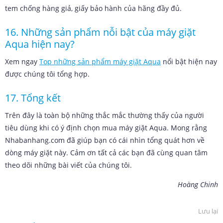
tem chống hàng giả, giấy bảo hành của hãng đầy đủ.
16. Những sản phẩm nỗi bật của máy giặt
Aqua hiện nay?
Xem ngay
Top những sản phẩm máy giặt Aqua
nổi bật hiện nay
được chúng tôi tổng hợp.
17. Tổng kết
Trên đây là toàn bộ những thắc mắc thường thấy của người
tiêu dùng khi có ý định chọn mua máy giặt Aqua. Mong rằng
Nhabanhang.com đã giúp bạn có cái nhìn tổng quát hơn về
dòng máy giặt này. Cảm ơn tất cả các bạn đã cùng quan tâm
theo dõi những bài viết của chúng tôi.
Hoàng Chinh
Lưu lại