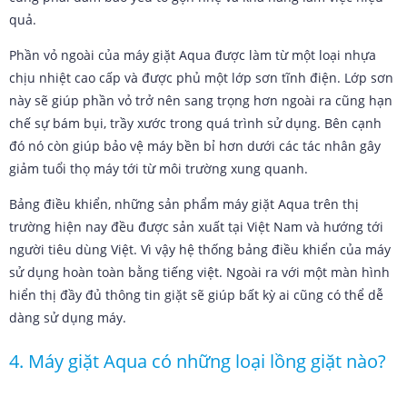
quả.
Phần vỏ ngoài của máy giặt Aqua được làm từ một loại nhựa
chịu nhiệt cao cấp và được phủ một lớp sơn tĩnh điện. Lớp sơn
này sẽ giúp phần vỏ trở nên sang trọng hơn ngoài ra cũng hạn
chế sự bám bụi, trầy xước trong quá trình sử dụng. Bên cạnh
đó nó còn giúp bảo vệ máy bền bỉ hơn dưới các tác nhân gây
giảm tuổi thọ máy tới từ môi trường xung quanh.
Bảng điều khiển, những sản phẩm máy giặt Aqua trên thị
trường hiện nay đều được sản xuất tại Việt Nam và hướng tới
người tiêu dùng Việt. Vì vậy hệ thống bảng điều khiển của máy
sử dụng hoàn toàn bằng tiếng việt. Ngoài ra với một màn hình
hiển thị đầy đủ thông tin giặt sẽ giúp bất kỳ ai cũng có thể dễ
dàng sử dụng máy.
4. Máy giặt Aqua có những loại lồng giặt nào?