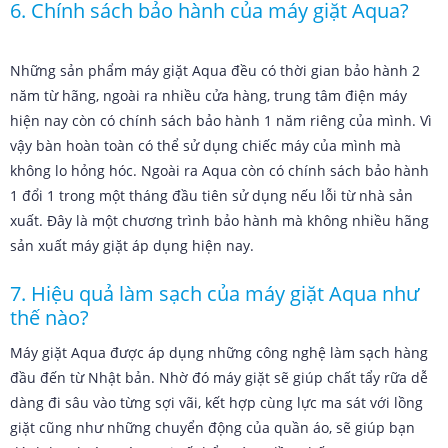
6. Chính sách bảo hành của máy giặt Aqua?
Những sản phẩm máy giặt Aqua đều có thời gian bảo hành 2
năm từ hãng, ngoài ra nhiều cửa hàng, trung tâm điện máy
hiện nay còn có chính sách bảo hành 1 năm riêng của mình. Vì
vậy bàn hoàn toàn có thể sử dụng chiếc máy của mình mà
không lo hỏng hóc. Ngoài ra Aqua còn có chính sách bảo hành
1 đổi 1 trong một tháng đầu tiên sử dụng nếu lỗi từ nhà sản
xuất. Đây là một chương trình bảo hành mà không nhiều hãng
sản xuất máy giặt áp dụng hiện nay.
7. Hiệu quả làm sạch của máy giặt Aqua như
thế nào?
Máy giặt Aqua được áp dụng những công nghệ làm sạch hàng
đầu đến từ Nhật bản. Nhờ đó máy giặt sẽ giúp chất tẩy rữa dễ
dàng đi sâu vào từng sợi vãi, kết hợp cùng lực ma sát với lồng
giặt cũng như những chuyển động của quần áo, sẽ giúp bạn