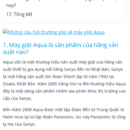
nay?
17. Tổng kết
1. Máy giặt Aqua là sản phẩm của hãng sản
xuất nào?
Aqua vốn là một thương hiệu sản xuất máy giặt của hãng sản
xuất thiết bị gia dụng nổi tiếng Sanyo đến từ Nhật Bản, Sanyo
là một hãng sản xuất lớn được thành lập từ năm 1950 tại
Osaka, Nhật Bản. Năm 2005 hãng cho ra đời thương hiệu Aqua,
đây là một dòng sản phẩm nhắm vào phân khúc thị trường cao
cấp của Sanyo.
Đến Năm 2008 Aqua được một tập đoàn đến từ Trung Quốc là
Haier mua lại từ tập đoàn Panasonic, lúc này Panasonic là công
ty mẹ của Sanyo.