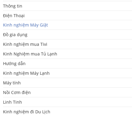
Thông tin
Điện Thoại
Kinh nghiệm Máy Giặt
Đồ gia dụng
Kinh nghiệm mua Tivi
Kinh Nghiệm mua Tủ Lạnh
Hướng dẫn
Kinh nghiệm Máy Lạnh
Máy tính
Nồi Cơm điện
Linh Tinh
Kinh nghiệm đi Du Lịch