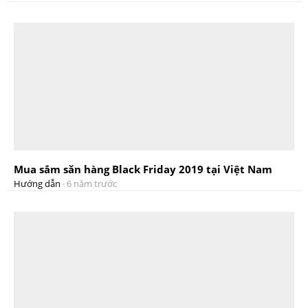
Mua sắm săn hàng Black Friday 2019 tại Việt Nam
Hướng dẫn
·
6 năm trước