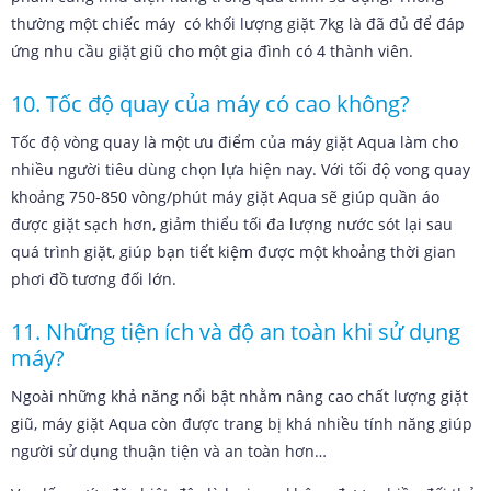
thường một chiếc máy có khối lượng giặt 7kg là đã đủ để đáp
ứng nhu cầu giặt giũ cho một gia đình có 4 thành viên.
10. Tốc độ quay của máy có cao không?
Tốc độ vòng quay là một ưu điểm của máy giặt Aqua làm cho
nhiều người tiêu dùng chọn lựa hiện nay. Với tối độ vong quay
khoảng 750-850 vòng/phút máy giặt Aqua sẽ giúp quần áo
được giặt sạch hơn, giảm thiểu tối đa lượng nước sót lại sau
quá trình giặt, giúp bạn tiết kiệm được một khoảng thời gian
phơi đồ tương đối lớn.
11. Những tiện ích và độ an toàn khi sử dụng
máy?
Ngoài những khả năng nổi bật nhằm nâng cao chất lượng giặt
giũ, máy giặt Aqua còn được trang bị khá nhiều tính năng giúp
người sử dụng thuận tiện và an toàn hơn…