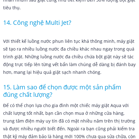
tiêu thụ.
14. Công nghệ Multi Jet?
Với thiết kế luồng nước phun liên tục khá thông minh, máy giặt
sẽ tạo ra nhiều luồng nước đa chiều khác nhau ngay trong quá
trình giặt. Những luồng nước đa chiều chứa bột giặt này sẽ tác
động trực tiếp lên từng vết bẩn làm chúng dễ dàng bị đánh bay
hơn, mang lại hiệu quả giặt sạch nhanh chóng.
15. Làm sao để chọn được một sản phẩm
đúng chất lượng?
Để có thể chọn lựa cho gia đình một chiếc máy giặt Aqua với
chất lượng tốt nhất, bạn cần chọn mua ở những cửa hàng,
trung tâm điện máy uy tín đã có mặt nhiều năm trên thị trường
và được nhiều người biết đến. Ngoài ra bạn cũng phải kiểm tra
thật kỹ máy đảm bảo là hàng mới 100% chưa qua sửa chữa, còn