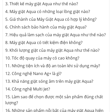
3. Thiết kế máy giặt Aqua như thế nào?
4. Máy giặt Aqua có những loại lồng giặt nào?
5. Giá thành của Máy Giặt Aqua có hợp lý không?
6. Chính sách bảo hành của máy giặt Aqua?
7. Hiệu quả làm sạch của máy giặt Aqua như thế nào?
8. Máy giặt Aqua có tiết kiệm điện không?
9. Khối lượng giặt của máy giặt Aqua như thế nào?
10. Tốc độ quay của máy có cao không?
11. Những tiện ích và độ an toàn khi sử dụng máy?
12. Công nghệ Nano Ag+ là gì?
13. Khả năng giặt sóng âm trên máy giặt Aqua?
14. Công nghệ Multi Jet?
15. Làm sao để chọn được một sản phẩm đúng chất
lượng?
16. Những sản phẩm nỗi bật của máy giặt Aqua hiện