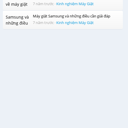
7 năm trước
·
Kinh nghiệm Máy Giặt
Máy giặt Samsung và những điều cần giải đáp
7 năm trước
·
Kinh nghiệm Máy Giặt