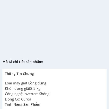
Mô tả chi tiết sản phẩm:
Thông Tin Chung
Loại máy giặt Lồng đứng
Khối lượng giặt8.5 kg
Công nghệ Inverter: Không
Động Cơ: Curoa
Tính Năng Sản Phẩm