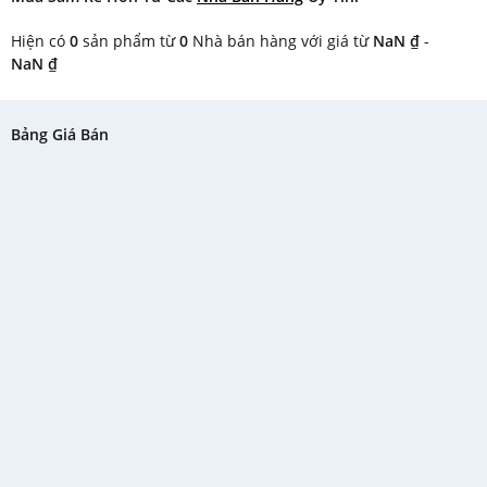
Hiện có
0
sản phẩm từ
0
Nhà bán hàng với giá từ
NaN ₫
-
NaN ₫
Bảng Giá Bán