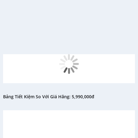
Bảng Tiết Kiệm So Với Giá Hãng: 5,990,000đ