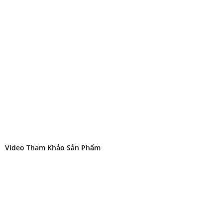
Video Tham Khảo Sản Phẩm