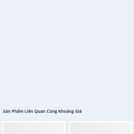
Sản Phẩm Liên Quan Cùng Khoảng Giá