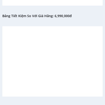
Bảng Tiết Kiệm So Với Giá Hãng: 6,990,000đ