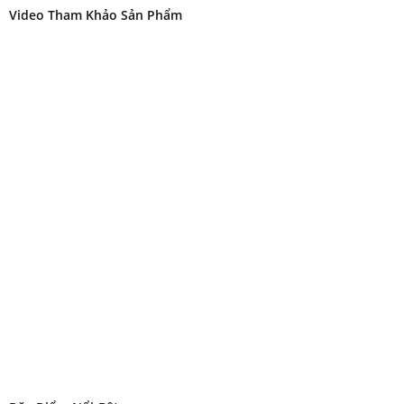
Video Tham Khảo Sản Phẩm