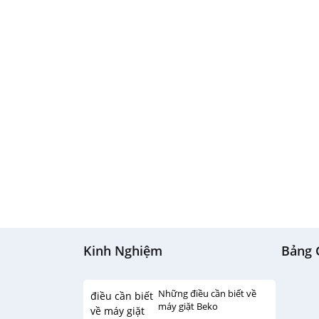
Kinh Nghiệm
Bảng 
Những điều cần biết về
máy giặt Beko