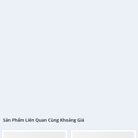
Sản Phẩm Liên Quan Cùng Khoảng Giá