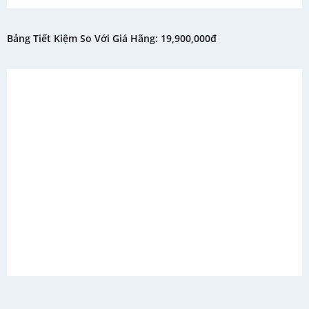
Bảng Tiết Kiệm So Với Giá Hãng: 19,900,000đ