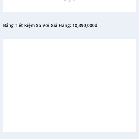
Bảng Tiết Kiệm So Với Giá Hãng: 10,390,000đ