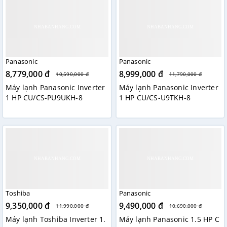
Panasonic
Panasonic
8,779,000 đ
8,999,000 đ
10,590,000 đ
11,790,000 đ
Máy lạnh Panasonic Inverter
Máy lạnh Panasonic Inverter
1 HP CU/CS-PU9UKH-8
1 HP CU/CS-U9TKH-8
Toshiba
Panasonic
9,350,000 đ
9,490,000 đ
11,990,000 đ
10,690,000 đ
Máy lạnh Toshiba Inverter 1.
Máy lạnh Panasonic 1.5 HP C