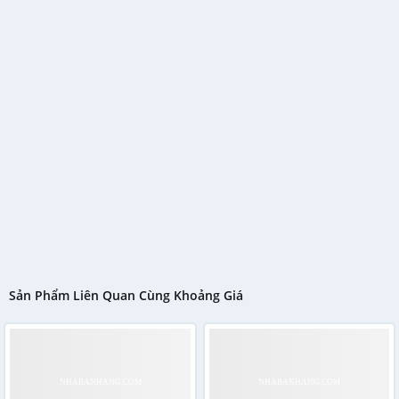
Sản Phẩm Liên Quan Cùng Khoảng Giá