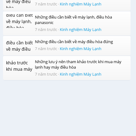
7 năm trước
·
Kinh nghiệm Máy Lạnh
Những điều cần biết về máy lạnh, điều hòa
panasonic
7 năm trước
·
Kinh nghiệm Máy Lạnh
Những điều cần biết về máy điều hòa đứng
7 năm trước
·
Kinh nghiệm Máy Lạnh
Những lưu ý nên tham khảo trước khi mua máy
lạnh hay máy điều hòa
7 năm trước
·
Kinh nghiệm Máy Lạnh