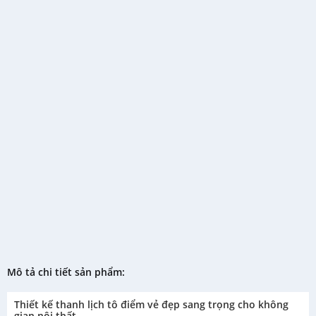
Mô tả chi tiết sản phẩm:
Thiết kế thanh lịch tô điểm vẻ đẹp sang trọng cho không
gian nội thất