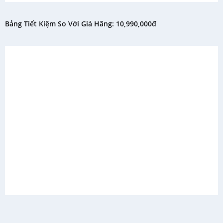
Bảng Tiết Kiệm So Với Giá Hãng: 10,990,000đ