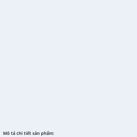
Mô tả chi tiết sản phẩm: