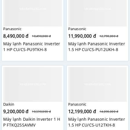
Panasonic
Panasonic
8,490,000 đ
11,990,000 đ
10,490,000 đ
12,790,000 đ
Máy lạnh Panasonic Inverter
Máy lạnh Panasonic Inverter
1 HP CU/CS-PU9TKH-8
1.5 HP CU/CS-PU12UKH-8
Daikin
Panasonic
9,200,000 đ
12,199,000 đ
10,590,000 đ
14,090,000 đ
Máy lạnh Daikin Inverter 1 H
Máy lạnh Panasonic Inverter
P FTKQ25SAVMV
1.5 HP CU/CS-U12TKH-8