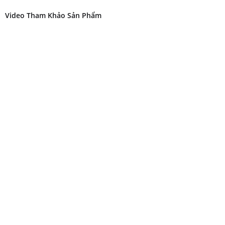
Video Tham Khảo Sản Phẩm