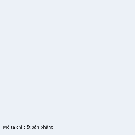
Mô tả chi tiết sản phẩm: