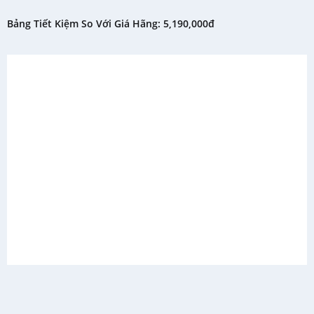
Bảng Tiết Kiệm So Với Giá Hãng: 5,190,000đ