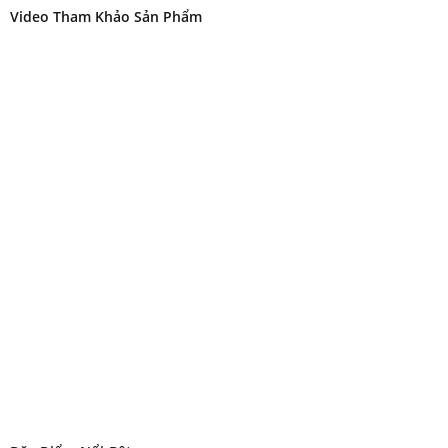
Video Tham Khảo Sản Phẩm