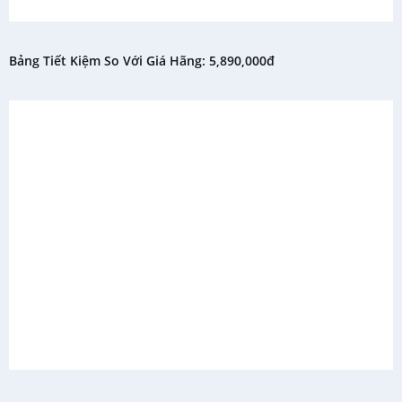
Bảng Tiết Kiệm So Với Giá Hãng: 5,890,000đ