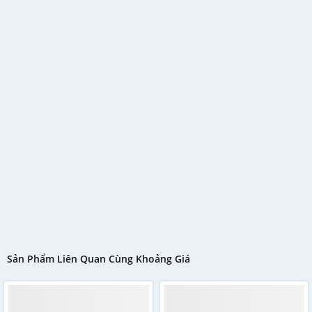
Sản Phẩm Liên Quan Cùng Khoảng Giá