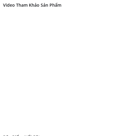
Video Tham Khảo Sản Phẩm