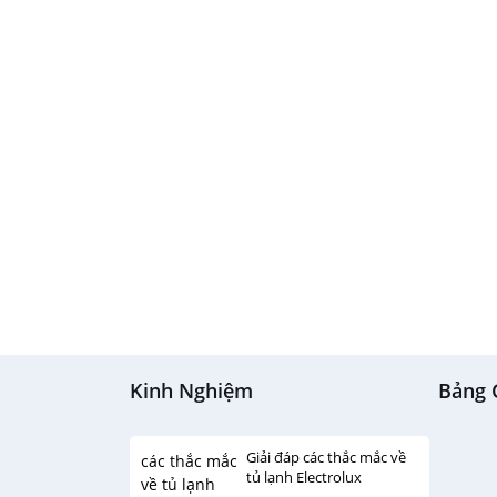
Kinh Nghiệm
Bảng 
Giải đáp các thắc mắc về
tủ lạnh Electrolux