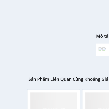
Mô tả 
Sản Phẩm Liên Quan Cùng Khoảng Giá