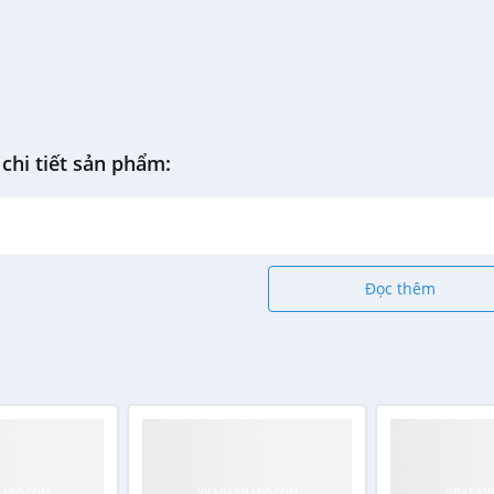
chi tiết sản phẩm:
Đọc thêm