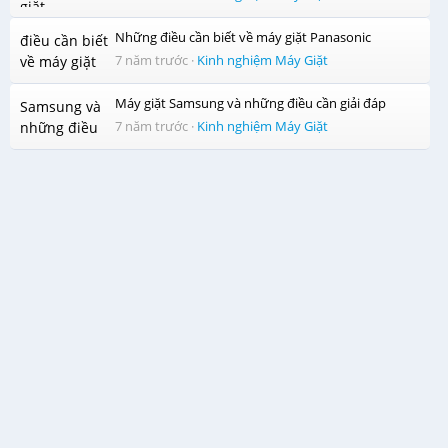
Những điều cần biết về máy giặt Panasonic
7 năm trước
·
Kinh nghiệm Máy Giặt
Máy giặt Samsung và những điều cần giải đáp
7 năm trước
·
Kinh nghiệm Máy Giặt