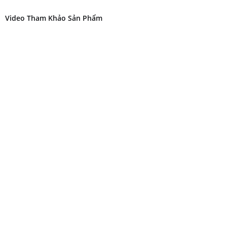
Video Tham Khảo Sản Phẩm