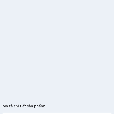
Mô tả chi tiết sản phẩm: