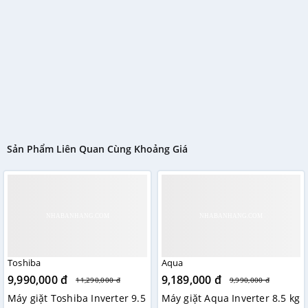
Sản Phẩm Liên Quan Cùng Khoảng Giá
Toshiba
Aqua
9,990,000 đ
9,189,000 đ
11,290,000 đ
9,990,000 đ
Máy giặt Toshiba Inverter 9.5
Máy giặt Aqua Inverter 8.5 kg