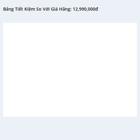
Bảng Tiết Kiệm So Với Giá Hãng: 12,990,000đ