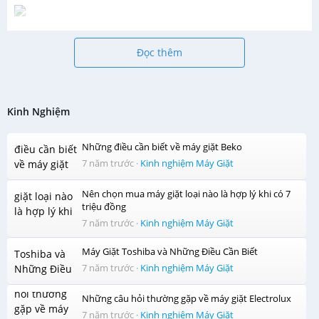
Đọc thêm
Kinh Nghiệm
Những điều cần biết về máy giặt Beko
7 năm trước
·
Kinh nghiệm Máy Giặt
Nên chọn mua máy giặt loại nào là hợp lý khi có 7
triệu đồng
7 năm trước
·
Kinh nghiệm Máy Giặt
Máy Giặt Toshiba và Những Điều Cần Biết
7 năm trước
·
Kinh nghiệm Máy Giặt
Những câu hỏi thường gặp về máy giặt Electrolux
7 năm trước
·
Kinh nghiệm Máy Giặt