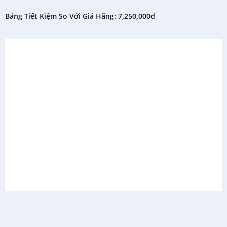
Bảng Tiết Kiệm So Với Giá Hãng: 7,250,000đ