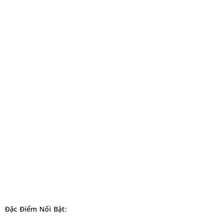
Đặc Điểm Nổi Bật: