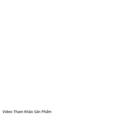
Video Tham Khảo Sản Phẩm