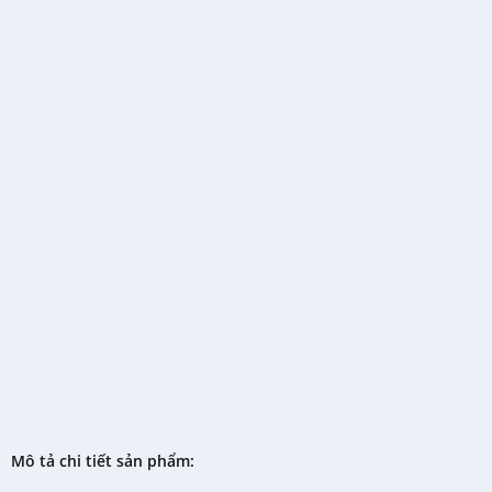
Mô tả chi tiết sản phẩm: