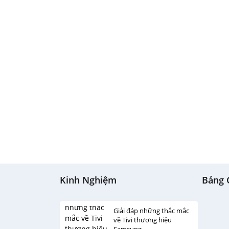
Kinh Nghiệm
Bảng 
Giải đáp những thắc mắc
về Tivi thương hiệu