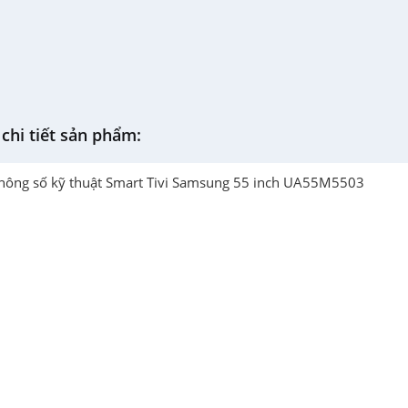
chi tiết sản phẩm: