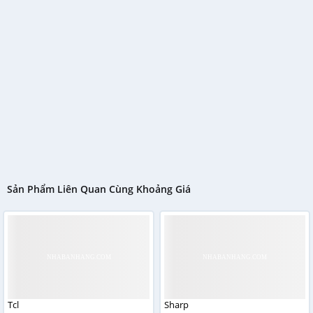
Sản Phẩm Liên Quan Cùng Khoảng Giá
Tcl
Sharp