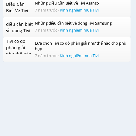
Những Điều Cần Biết Về Tivi Asanzo
7 năm trước
·
Kinh nghiệm mua Tivi
Những điều cần biết về dòng Tivi Samsung
7 năm trước
·
Kinh nghiệm mua Tivi
Lựa chọn Tivi có độ phân giải như thế nào cho phù
hợp
7 năm trước
·
Kinh nghiệm mua Tivi