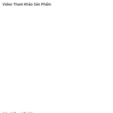
Video Tham Khảo Sản Phẩm