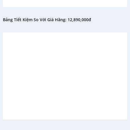
Bảng Tiết Kiệm So Với Giá Hãng: 12,890,000đ