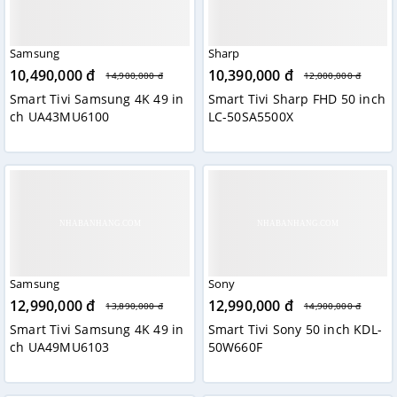
Samsung
Sharp
10,490,000 đ
10,390,000 đ
14,900,000 đ
12,000,000 đ
Smart Tivi Samsung 4K 49 in
Smart Tivi Sharp FHD 50 inch
ch UA43MU6100
LC-50SA5500X
Samsung
Sony
12,990,000 đ
12,990,000 đ
13,890,000 đ
14,900,000 đ
Smart Tivi Samsung 4K 49 in
Smart Tivi Sony 50 inch KDL-
ch UA49MU6103
50W660F