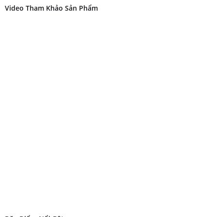
Video Tham Khảo Sản Phẩm