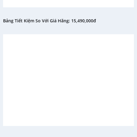
Bảng Tiết Kiệm So Với Giá Hãng: 15,490,000đ