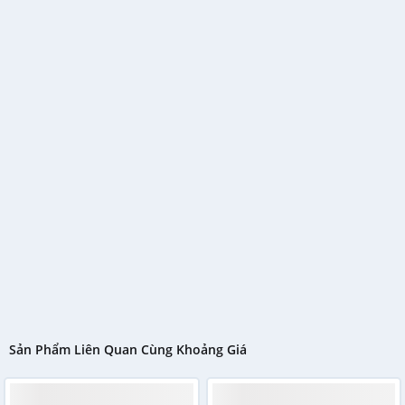
Sản Phẩm Liên Quan Cùng Khoảng Giá