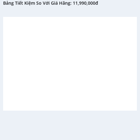
Bảng Tiết Kiệm So Với Giá Hãng: 11,990,000đ