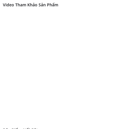
Video Tham Khảo Sản Phẩm