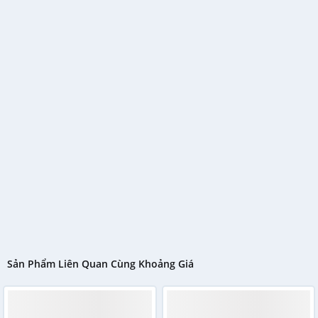
Sản Phẩm Liên Quan Cùng Khoảng Giá