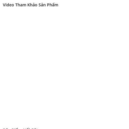
Video Tham Khảo Sản Phẩm