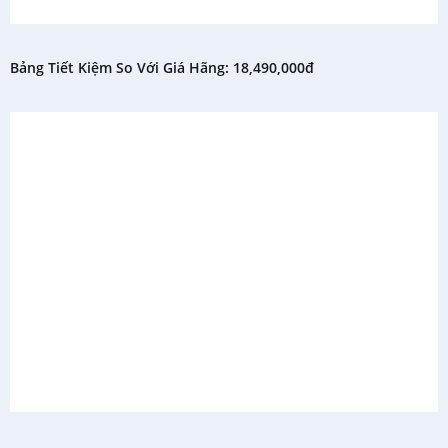
Bảng Tiết Kiệm So Với Giá Hãng: 18,490,000đ