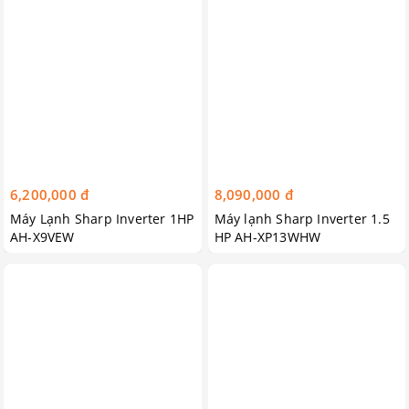
6,200,000 đ
8,090,000 đ
Máy Lạnh Sharp Inverter 1HP
Máy lạnh Sharp Inverter 1.5
AH-X9VEW
HP AH-XP13WHW