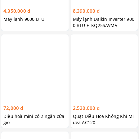
4,350,000 đ
8,390,000 đ
Máy lạnh 9000 BTU
Máy lạnh Daikin Inverter 900
0 BTU FTKQ25SAVMV
72,000 đ
2,520,000 đ
Điều hoà mini có 2 ngăn cửa
Quạt Điều Hòa Không Khí Mi
gió
dea AC120