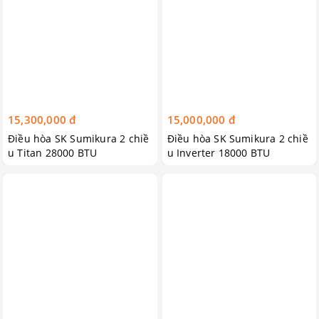
15,300,000 đ
15,000,000 đ
Điều hòa SK Sumikura 2 chiề
Điều hòa SK Sumikura 2 chiề
u Titan 28000 BTU
u Inverter 18000 BTU