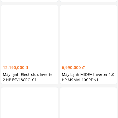
12,190,000 đ
6,990,000 đ
Máy lạnh Electrolux Inverter
Máy Lạnh MIDEA Inverter 1.0
2 HP ESV18CRO-C1
HP MSMAI-10CRDN1