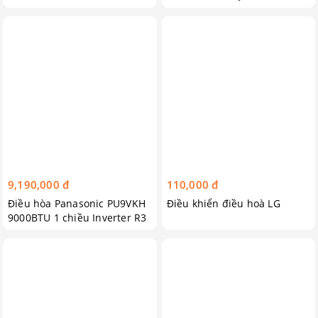
9,190,000 đ
110,000 đ
Điều hòa Panasonic PU9VKH
Điều khiển điều hoà LG
9000BTU 1 chiều Inverter R3
2