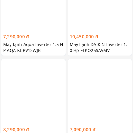
7,290,000 đ
10,450,000 đ
Máy lạnh Aqua Inverter 1.5 H
Máy Lạnh DAIKIN Inverter 1.
P AQA-KCRV12WJB
0 Hp FTKQ25SAVMV
8,290,000 đ
7,090,000 đ