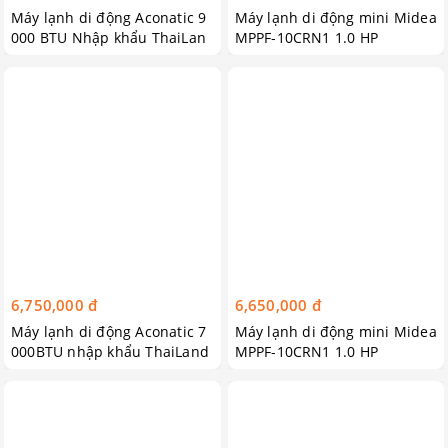
Máy lạnh di động Aconatic 9
Máy lạnh di động mini Midea
000 BTU Nhập khẩu ThaiLan
MPPF-10CRN1 1.0 HP
d tặng đai massage
6,750,000 đ
6,650,000 đ
Máy lạnh di động Aconatic 7
Máy lạnh di động mini Midea
000BTU nhập khẩu ThaiLand
MPPF-10CRN1 1.0 HP