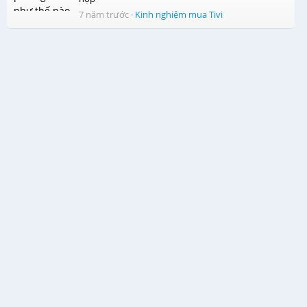
7 năm trước
·
Kinh nghiệm mua Tivi