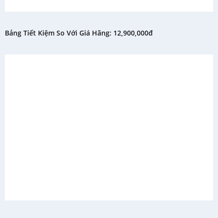
Bảng Tiết Kiệm So Với Giá Hãng: 12,900,000đ