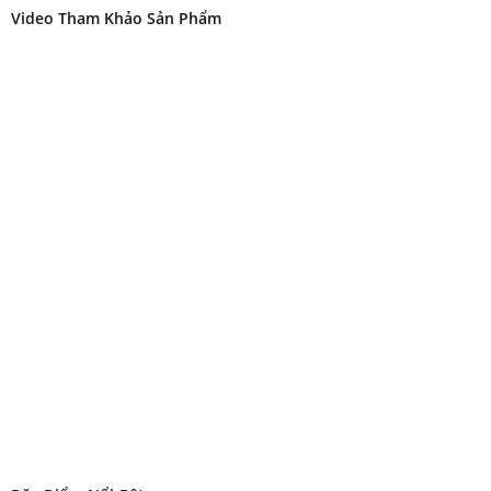
Video Tham Khảo Sản Phẩm