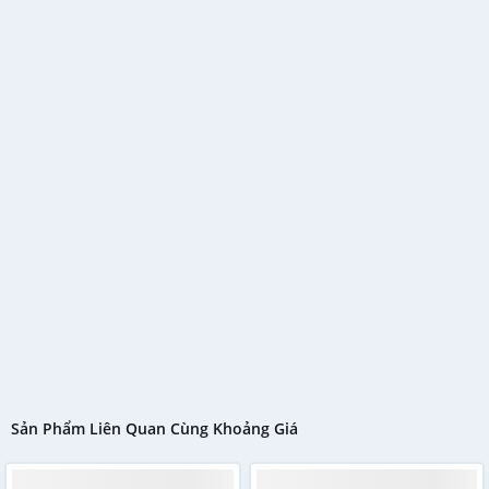
Sản Phẩm Liên Quan Cùng Khoảng Giá