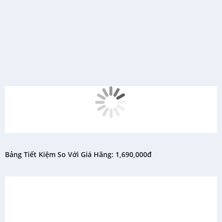
Bảng Tiết Kiệm So Với Giá Hãng: 1,690,000đ