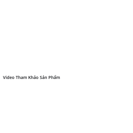
Video Tham Khảo Sản Phẩm