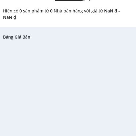
Hiện có
0
sản phẩm từ
0
Nhà bán hàng với giá từ
NaN ₫
-
NaN ₫
Bảng Giá Bán