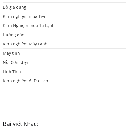
Đồ gia dụng
Kinh nghiệm mua Tivi
Kinh Nghiệm mua Tủ Lạnh
Hướng dẫn
Kinh nghiệm Máy Lạnh
Máy tính
Nồi Cơm điện
Linh Tinh
Kinh nghiệm đi Du Lịch
Bài viết Khác: