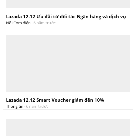
Lazada 12.12 Ưu đãi từ đối tác Ngân hàng và dịch vụ
Nồi Cơm điện
·
6 năm trước
Lazada 12.12 Smart Voucher giảm đến 10%
Thông tin
·
6 năm trước