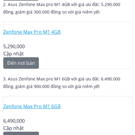
2. Asus Zenfone Max pro M1 4GB với giá ưu đãi: 5.290.000
đồng, giảm giá 300.000 đồng so với giá niêm yết
Zenfone Max Pro M1 4GB
5,290,000
Cập nhật
Đến nơi bán
3. Asus Zenfone Max pro M1 6GB với giá ưu đãi: 6.490.000
đồng, giảm giá 900.000 đồng so với giá niêm yết
Zenfone Max Pro M1 6GB
6,490,000
Cập nhật