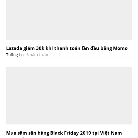
Lazada giảm 30k khi thanh toán lần đầu bằng Momo
Thông tin
·
6 năm trước
Mua sắm săn hàng Black Friday 2019 tại Việt Nam