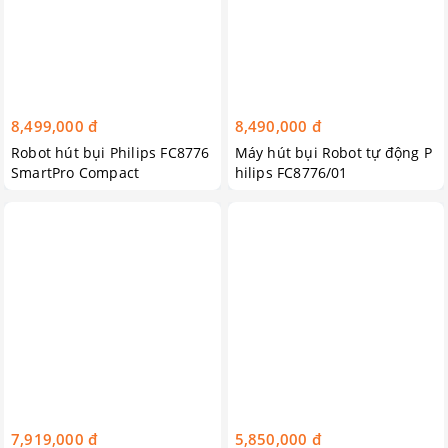
8,499,000 đ
8,490,000 đ
Robot hút bụi Philips FC8776
Máy hút bụi Robot tự động P
SmartPro Compact
hilips FC8776/01
7,919,000 đ
5,850,000 đ