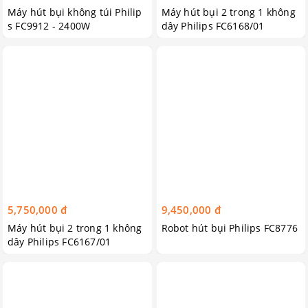
Máy hút bụi không túi Philip
Máy hút bụi 2 trong 1 không
s FC9912 - 2400W
dây Philips FC6168/01
5,750,000 đ
9,450,000 đ
Máy hút bụi 2 trong 1 không
Robot hút bụi Philips FC8776
dây Philips FC6167/01