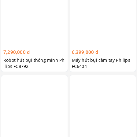
7,290,000 đ
6,399,000 đ
Robot hút bụi thông minh Ph
Máy hút bụi cầm tay Philips
ilips FC8792
FC6404