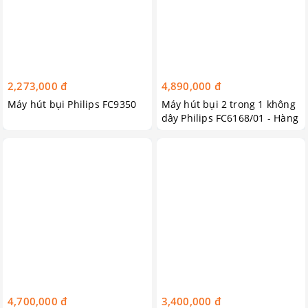
2,273,000 đ
4,890,000 đ
Máy hút bụi Philips FC9350
Máy hút bụi 2 trong 1 không
dây Philips FC6168/01 - Hàng
nhập khẩu
4,700,000 đ
3,400,000 đ