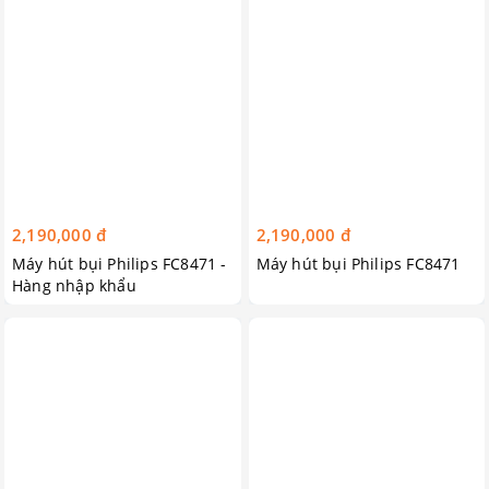
háng
2,190,000 đ
2,190,000 đ
Máy hút bụi Philips FC8471 -
Máy hút bụi Philips FC8471
Hàng nhập khẩu