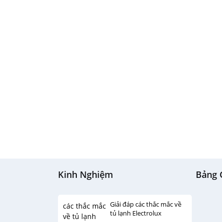
Kinh Nghiệm
Bảng 
Giải đáp các thắc mắc về
tủ lạnh Electrolux