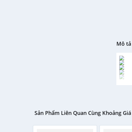
Mô tả 
Sản Phẩm Liên Quan Cùng Khoảng Giá