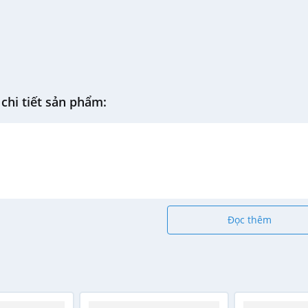
chi tiết sản phẩm:
Đọc thêm